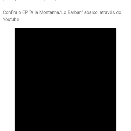
Confira o EP “A la Montanha/Lo Barban” abaixo, através do
Youtube.