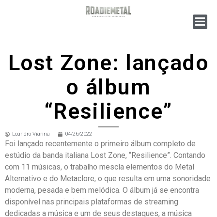
Lost Zone: lançado
o álbum
“Resilience”
Leandro Vianna
04/26/2022
Foi lançado recentemente o primeiro álbum completo de
estúdio da banda italiana Lost Zone, “Resilience”. Contando
com 11 músicas, o trabalho mescla elementos do Metal
Alternativo e do Metaclore, o que resulta em uma sonoridade
moderna, pesada e bem melódica. O álbum já se encontra
disponível nas principais plataformas de streaming
dedicadas a música e um de seus destaques, a música