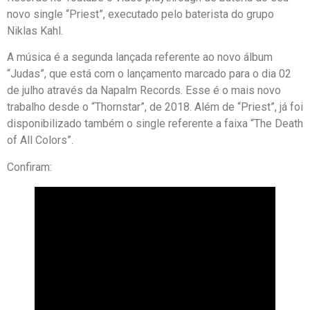
novo single “Priest”, executado pelo baterista do grupo
Niklas Kahl.
A música é a segunda lançada referente ao novo álbum
“Judas”, que está com o lançamento marcado para o dia 02
de julho através da Napalm Records. Esse é o mais novo
trabalho desde o “Thornstar”, de 2018. Além de “Priest”, já foi
disponibilizado também o single referente a faixa “The Death
of All Colors”.
Confiram: