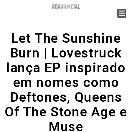
Let The Sunshine
Burn | Lovestruck
lança EP inspirado
em nomes como
Deftones, Queens
Of The Stone Age e
Muse