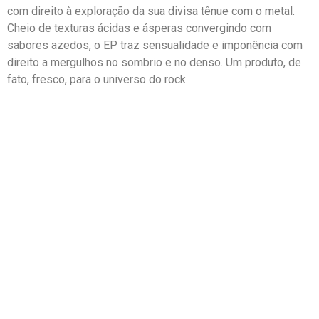
com direito à exploração da sua divisa tênue com o metal.
Cheio de texturas ácidas e ásperas convergindo com
sabores azedos, o EP traz sensualidade e imponência com
direito a mergulhos no sombrio e no denso. Um produto, de
fato, fresco, para o universo do rock.