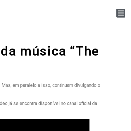
o da música “The
 Mas, em paralelo a isso, continuam divulgando o
eo já se encontra disponível no canal oficial da