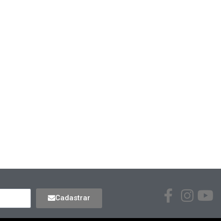
Cadastrar