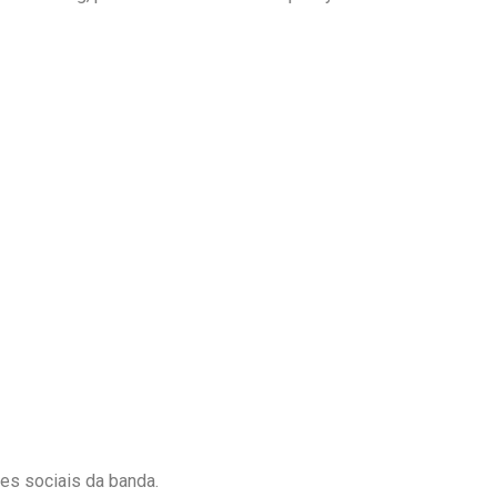
es sociais da banda.