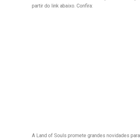
partir do link abaixo. Confira:
A Land of Souls promete grandes novidades para o