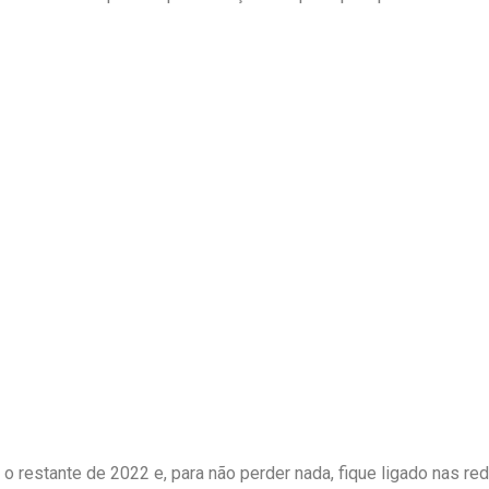
 restante de 2022 e, para não perder nada, fique ligado nas red