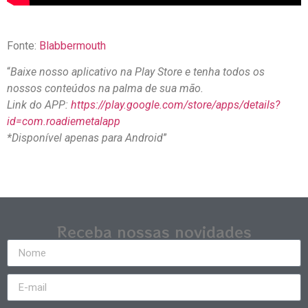
Fonte:
Blabbermouth
“
Baixe nosso aplicativo na Play Store e tenha todos os
nossos conteúdos na palma de sua mão.
Link do APP:
https://play.google.com/store/apps/details?
id=com.roadiemetalapp
*Disponível apenas para Android
”
Receba nossas novidades