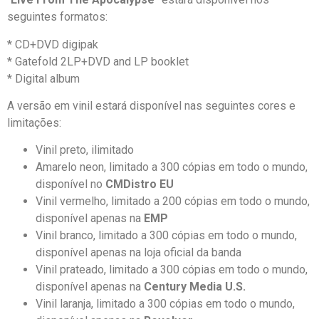
seguintes formatos:
* CD+DVD digipak
* Gatefold 2LP+DVD and LP booklet
* Digital album
A versão em vinil estará disponível nas seguintes cores e
limitações:
Vinil preto, ilimitado
Amarelo neon, limitado a 300 cópias em todo o mundo,
disponível no
CMDistro EU
Vinil vermelho, limitado a 200 cópias em todo o mundo,
disponível apenas na
EMP
Vinil branco, limitado a 300 cópias em todo o mundo,
disponível apenas na loja oficial da banda
Vinil prateado, limitado a 300 cópias em todo o mundo,
disponível apenas na
Century Media U.S.
Vinil laranja, limitado a 300 cópias em todo o mundo,