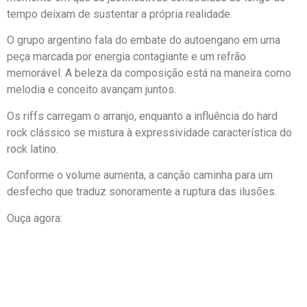
tempo deixam de sustentar a própria realidade.
O grupo argentino fala do embate do autoengano em uma
peça marcada por energia contagiante e um refrão
memorável. A beleza da composição está na maneira como
melodia e conceito avançam juntos.
Os riffs carregam o arranjo, enquanto a influência do hard
rock clássico se mistura à expressividade característica do
rock latino.
Conforme o volume aumenta, a canção caminha para um
desfecho que traduz sonoramente a ruptura das ilusões.
Ouça agora: