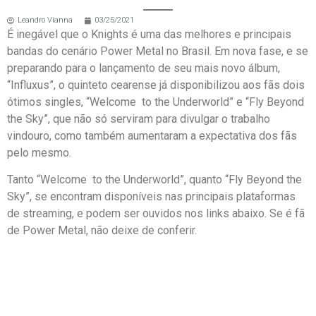
Leandro Vianna
03/25/2021
É inegável que o Knights é uma das melhores e principais
bandas do cenário Power Metal no Brasil. Em nova fase, e se
preparando para o lançamento de seu mais novo álbum,
“Influxus”, o quinteto cearense já disponibilizou aos fãs dois
ótimos singles, “Welcome to the Underworld” e “Fly Beyond
the Sky”, que não só serviram para divulgar o trabalho
vindouro, como também aumentaram a expectativa dos fãs
pelo mesmo.
Tanto “Welcome to the Underworld”, quanto “Fly Beyond the
Sky”, se encontram disponíveis nas principais plataformas
de streaming, e podem ser ouvidos nos links abaixo. Se é fã
de Power Metal, não deixe de conferir.