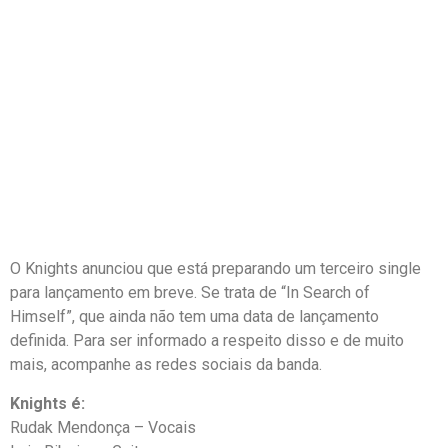
O Knights anunciou que está preparando um terceiro single
para lançamento em breve. Se trata de “In Search of
Himself”, que ainda não tem uma data de lançamento
definida. Para ser informado a respeito disso e de muito
mais, acompanhe as redes sociais da banda.
Knights é:
Rudak Mendonça – Vocais