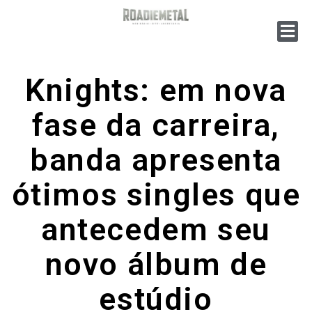
Knights: em nova
fase da carreira,
banda apresenta
ótimos singles que
antecedem seu
novo álbum de
estúdio