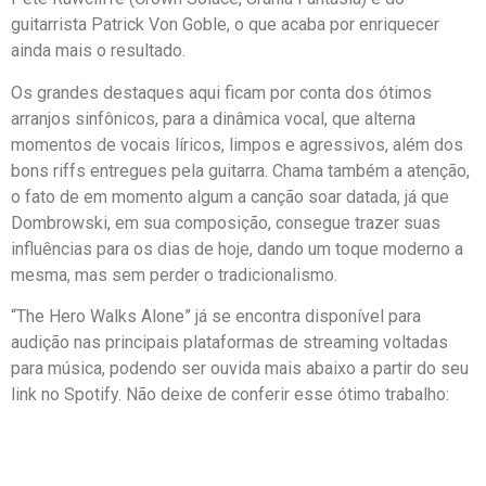
guitarrista Patrick Von Goble, o que acaba por enriquecer
ainda mais o resultado.
Os grandes destaques aqui ficam por conta dos ótimos
arranjos sinfônicos, para a dinâmica vocal, que alterna
momentos de vocais líricos, limpos e agressivos, além dos
bons riffs entregues pela guitarra. Chama também a atenção,
o fato de em momento algum a canção soar datada, já que
Dombrowski, em sua composição, consegue trazer suas
influências para os dias de hoje, dando um toque moderno a
mesma, mas sem perder o tradicionalismo.
“The Hero Walks Alone” já se encontra disponível para
audição nas principais plataformas de streaming voltadas
para música, podendo ser ouvida mais abaixo a partir do seu
link no Spotify. Não deixe de conferir esse ótimo trabalho: