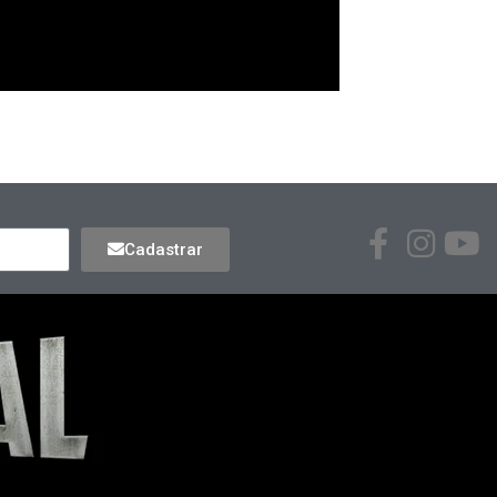
Cadastrar