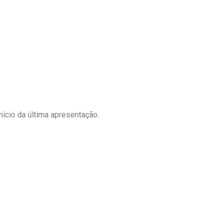
nício da última apresentação.