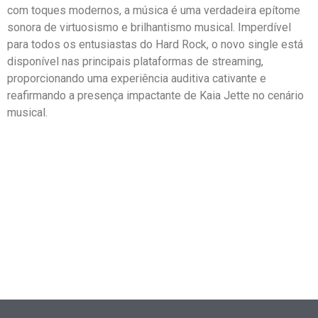
com toques modernos, a música é uma verdadeira epítome
sonora de virtuosismo e brilhantismo musical. Imperdível
para todos os entusiastas do Hard Rock, o novo single está
disponível nas principais plataformas de streaming,
proporcionando uma experiência auditiva cativante e
reafirmando a presença impactante de Kaia Jette no cenário
musical.