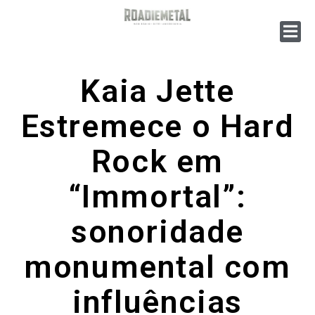
Kaia Jette
Estremece o Hard
Rock em
“Immortal”:
sonoridade
monumental com
influências