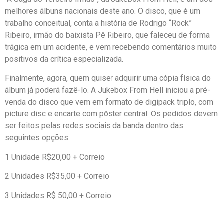
melhores álbuns nacionais deste ano. O disco, que é um
trabalho conceitual, conta a história de Rodrigo “Rock”
Ribeiro, irmão do baixista Pê Ribeiro, que faleceu de forma
trágica em um acidente, e vem recebendo comentários muito
positivos da crítica especializada.
Finalmente, agora, quem quiser adquirir uma cópia física do
álbum já poderá fazê-lo. A Jukebox From Hell iniciou a pré-
venda do disco que vem em formato de digipack triplo, com
picture disc e encarte com pôster central. Os pedidos devem
ser feitos pelas redes sociais da banda dentro das
seguintes opções:
1 Unidade R$20,00 + Correio
2 Unidades R$35,00 + Correio
3 Unidades R$ 50,00 + Correio