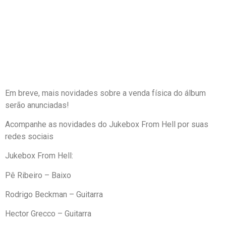
Em breve, mais novidades sobre a venda física do álbum
serão anunciadas!
Acompanhe as novidades do Jukebox From Hell por suas
redes sociais
Jukebox From Hell:
Pê Ribeiro – Baixo
Rodrigo Beckman – Guitarra
Hector Grecco – Guitarra