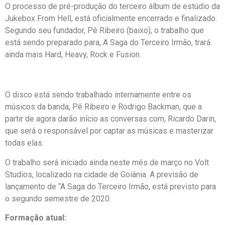
O processo de pré-produção do terceiro álbum de estúdio da
Jukebox From Hell, está oficialmente encerrado e finalizado.
Segundo seu fundador, Pê Ribeiro (baixo), o trabalho que
está sendo preparado para, A Saga do Terceiro Irmão, trará
ainda mais Hard, Heavy, Rock e Fusion.
O disco está sendo trabalhado internamente entre os
músicos da banda, Pê Ribeiro e Rodrigo Backman, que a
partir de agora darão início as conversas com, Ricardo Darin,
que será o responsável por captar as músicas e masterizar
todas elas.
O trabalho será iniciado ainda neste mês de março no Volt
Studios, localizado na cidade de Goiânia. A previsão de
lançamento de “A Saga do Terceiro Irmão, está previsto para
o segundo semestre de 2020.
Formação atual: