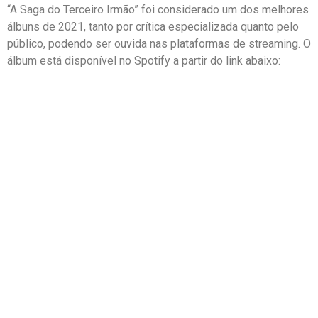
“A Saga do Terceiro Irmão” foi considerado um dos melhores
álbuns de 2021, tanto por crítica especializada quanto pelo
público, podendo ser ouvida nas plataformas de streaming. O
álbum está disponível no Spotify a partir do link abaixo: