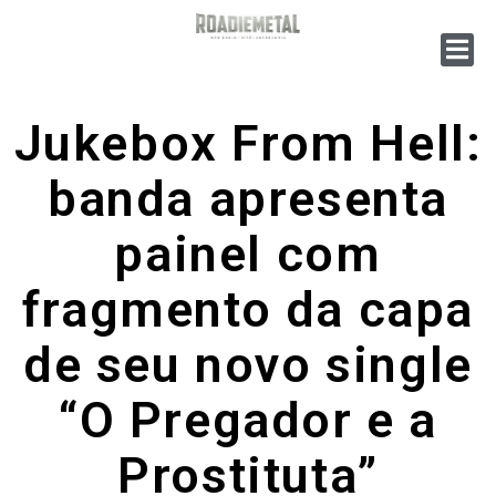
Jukebox From Hell:
banda apresenta
painel com
fragmento da capa
de seu novo single
“O Pregador e a
Prostituta”