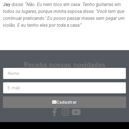
Jay
disse: “
Não. Eu nem toco em casa. Tenho guitarras em
todos os lugares, porque minha esposa disse: ‘Você tem que
continuar praticando.’ Eu posso passar meses sem pegar um
violão. E eu tenho eles por toda a casa
.”
Receba nossas novidades
Cadastrar