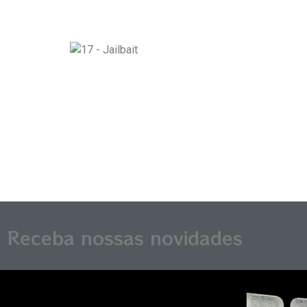
Receba nossas novidades