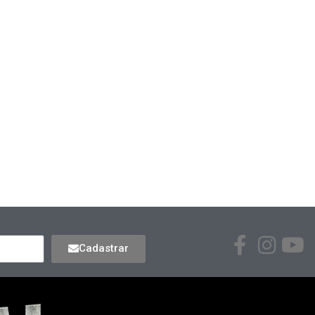
Cadastrar