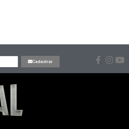
Cadastrar