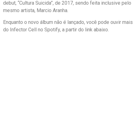
debut, “Cultura Suicida”, de 2017, sendo feita inclusive pelo
mesmo artista, Marcio Aranha.
Enquanto o novo álbum não é lançado, você pode ouvir mais
do Infector Cell no Spotify, a partir do link abaixo.