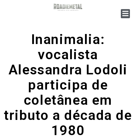
Inanimalia:
vocalista
Alessandra Lodoli
participa de
coletânea em
tributo a década de
1980