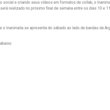
 social e criando seus vídeos em formatos de collab, o Inanimal
e será realizado no próximo final de semana entre os dias 10 e 11 
o Inanimalia se apresenta do sábado ao lado de bandas da Argent
abaixo: