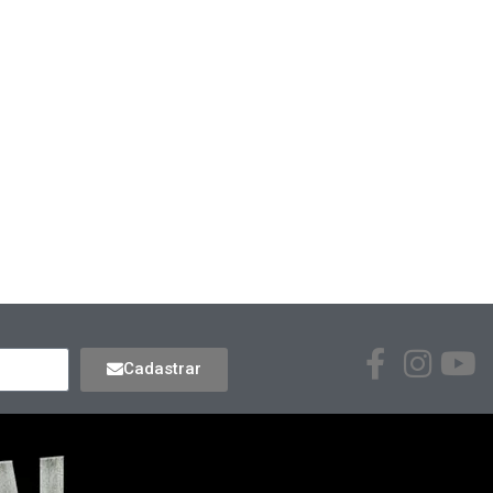
Cadastrar