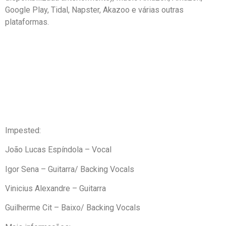
Google Play, Tidal, Napster, Akazoo e várias outras
plataformas.
Impested:
João Lucas Espíndola – Vocal
Igor Sena – Guitarra/ Backing Vocals
Vinicius Alexandre – Guitarra
Guilherme Cit – Baixo/ Backing Vocals