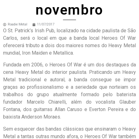
novembro
Roadie Metal
11/07/2017
O St. Patrick’s Irish Pub, localizado na cidade paulista de São
Carlos, será o local em que a banda local Heroes Of War
oferecerá tributo a dois dos maiores nomes do Heavy Metal
mundial, Iron Maiden e Metallica.
Fundada em 2006, o Heroes Of War é um dos destaques da
cena Heavy Metal do interior paulista. Praticando um Heavy
Metal tradicional e autoral, a banda consegue se impor
graças ao profissionalismo e a seriedade que norteiam os
trabalhos do grupo atualmente formado pelo baterista
fundador Marcelo Chiarelli, além do vocalista Glauber
Fontana, dos guitarras Allan Caruso e Everton Pereira e do
baixista Anderson Moraes.
Sem esquecer das bandas clássicas que ensinaram o Heavy
Metal a tantas outras mundo afora, o Heroes Of War também