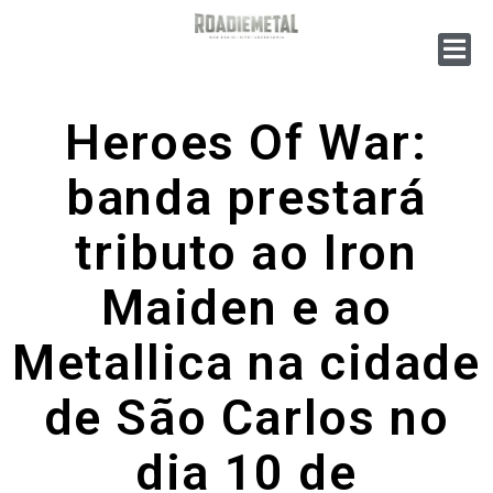
Heroes Of War:
banda prestará
tributo ao Iron
Maiden e ao
Metallica na cidade
de São Carlos no
dia 10 de