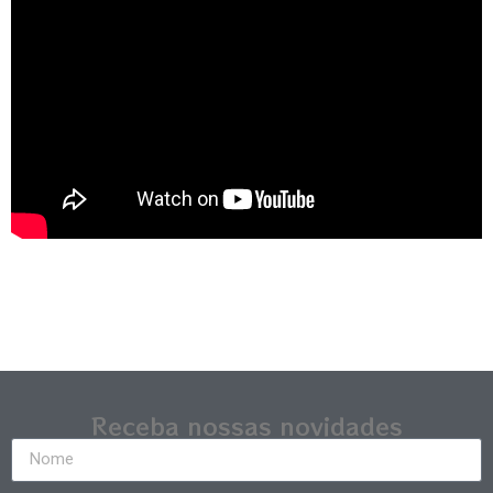
Receba nossas novidades