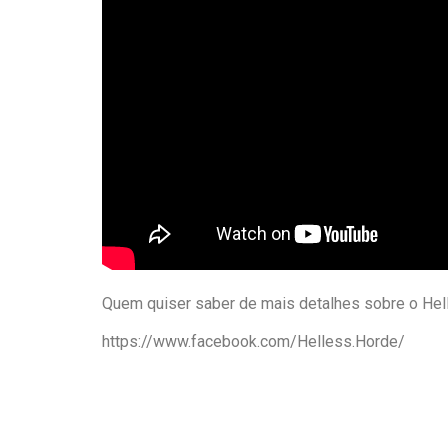
Quem quiser saber de mais detalhes sobre o Hel
https://www.facebook.com/Helless.Horde/