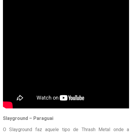
Slayground – Paraguai
O Slayground faz aquele tipo de Thrash Metal onde a