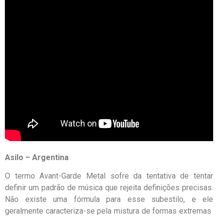
Asilo – Argentina
O termo Avant-Garde Metal sofre da tentativa de tentar
definir um padrão de música que rejeita definições precisas.
Não existe uma fórmula para esse subestilo, e ele
geralmente caracteriza-se pela mistura de formas extremas