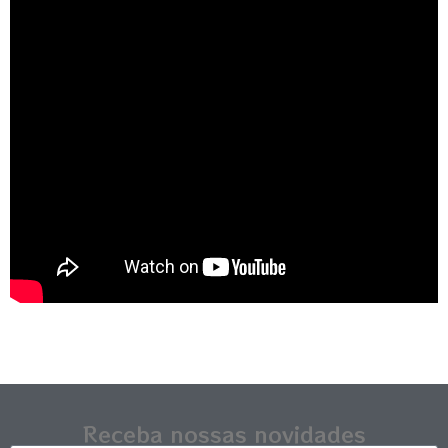
Receba nossas novidades