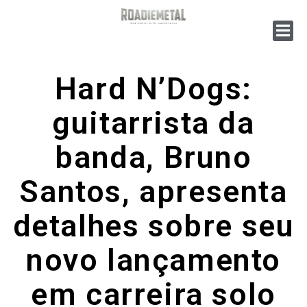
Hard N’Dogs:
guitarrista da
banda, Bruno
Santos, apresenta
detalhes sobre seu
novo lançamento
em carreira solo