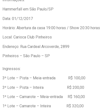
Hammerfall em São Paulo/SP
Data: 01/12/2017
Horário: Abertura da casa 19:00 horas / Show 20:30 horas
Local: Carioca Club Pinheiros
Endereço: Rua Cardeal Arcoverde, 2899
Pinheiros – São Paulo – SP
Ingressos:
3º Lote – Pista – Meia-entrada R$ 100,00
3º Lote – Pista – Inteira R$ 200,00
1º Lote – Camarote – Meia-entrada R$ 160,00
1º Lote – Camarote – Inteira R$ 320,00