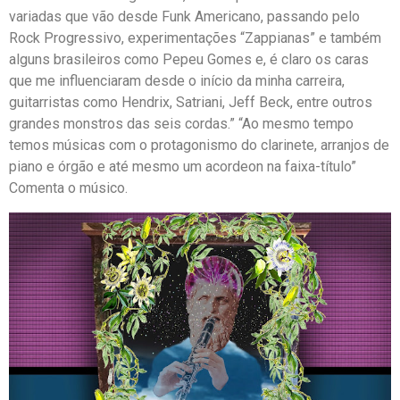
variadas que vão desde Funk Americano, passando pelo
Rock Progressivo, experimentações “Zappianas” e também
alguns brasileiros como Pepeu Gomes e, é claro os caras
que me influenciaram desde o início da minha carreira,
guitarristas como Hendrix, Satriani, Jeff Beck, entre outros
grandes monstros das seis cordas.” “Ao mesmo tempo
temos músicas com o protagonismo do clarinete, arranjos de
piano e órgão e até mesmo um acordeon na faixa-título”
Comenta o músico.