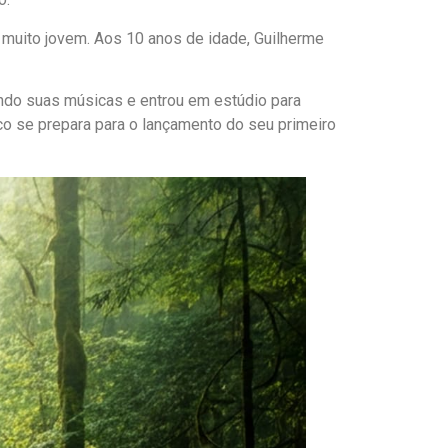
 muito jovem. Aos 10 anos de idade, Guilherme
do suas músicas e entrou em estúdio para
co se prepara para o lançamento do seu primeiro