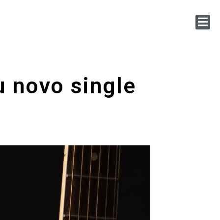
u novo single