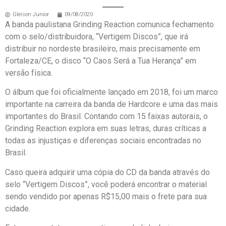
Gleison Junior
09/08/2020
A banda paulistana Grinding Reaction comunica fechamento
com o selo/distribuidora, “Vertigem Discos”, que irá
distribuir no nordeste brasileiro, mais precisamente em
Fortaleza/CE, o disco “O Caos Será a Tua Herança” em
versão física.
O álbum que foi oficialmente lançado em 2018, foi um marco
importante na carreira da banda de Hardcore e uma das mais
importantes do Brasil. Contando com 15 faixas autorais, o
Grinding Reaction explora em suas letras, duras críticas a
todas as injustiças e diferenças sociais encontradas no
Brasil.
Caso queira adquirir uma cópia do CD da banda através do
selo “Vertigem Discos”, você poderá encontrar o material
sendo vendido por apenas R$15,00 mais o frete para sua
cidade.