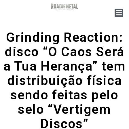
Grinding Reaction:
disco “O Caos Será
a Tua Herança” tem
distribuição física
sendo feitas pelo
selo “Vertigem
Discos”