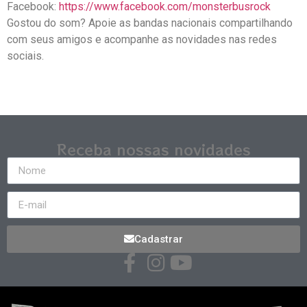
Facebook:
https://www.facebook.com/monsterbusrock
Gostou do som? Apoie as bandas nacionais compartilhando
com seus amigos e acompanhe as novidades nas redes
sociais.
Receba nossas novidades
Cadastrar