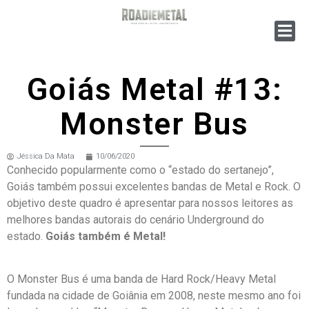
Goiás Metal #13:
Monster Bus
Jéssica Da Mata
10/06/2020
Conhecido popularmente como o “estado do sertanejo”,
Goiás também possui excelentes bandas de Metal e Rock. O
objetivo deste quadro é apresentar para nossos leitores as
melhores bandas autorais do cenário Underground do
estado.
Goiás também é Metal!
O Monster Bus é uma banda de Hard Rock/Heavy Metal
fundada na cidade de Goiânia em 2008, neste mesmo ano foi