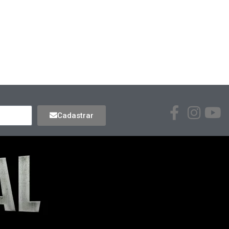
Cadastrar