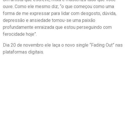
ouve. Como ele mesmo diz; “o que começou como uma
forma de me expressar para lidar com desgosto, dúvida,
depressão e ansiedade tornou-se uma paixão
profundamente enraizada que estou perseguindo com
ferocidade hoje”.
Dia 20 de novembro ele laça o novo single “Fading Out” nas
plataformas digitais.