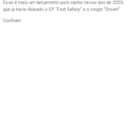
Esse é mais um lançamento pelo cantor nesse ano de 2020,
que já havia liberado o EP “Find Safety” e o single “Drown”.
Confiram: