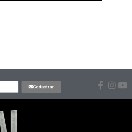
Cadastrar