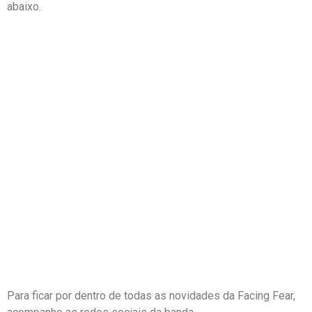
abaixo.
Para ficar por dentro de todas as novidades da Facing Fear,