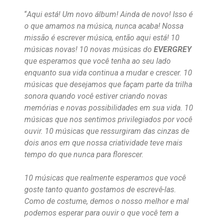
“
Aqui está! Um novo álbum! Ainda de novo! Isso é
o que amamos na música, nunca acaba! Nossa
missão é escrever música, então aqui está! 10
músicas novas! 10 novas músicas do
EVERGREY
que esperamos que você tenha ao seu lado
enquanto sua vida continua a mudar e crescer. 10
músicas que desejamos que façam parte da trilha
sonora quando você estiver criando novas
memórias e novas possibilidades em sua vida. 10
músicas que nos sentimos privilegiados por você
ouvir. 10 músicas que ressurgiram das cinzas de
dois anos em que nossa criatividade teve mais
tempo do que nunca para florescer.
10 músicas que realmente esperamos que você
goste tanto quanto gostamos de escrevê-las.
Como de costume, demos o nosso melhor e mal
podemos esperar para ouvir o que você tem a