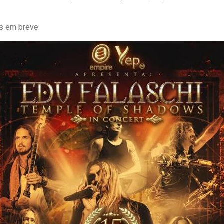
s em breve.