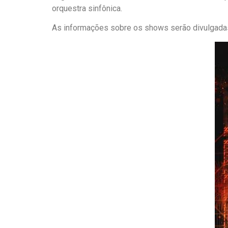
orquestra sinfônica.
As informações sobre os shows serão divulgada