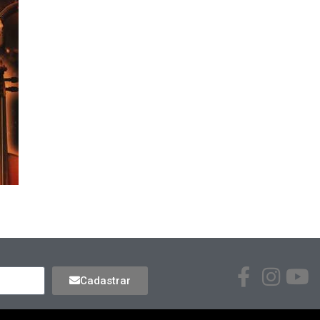
Cadastrar