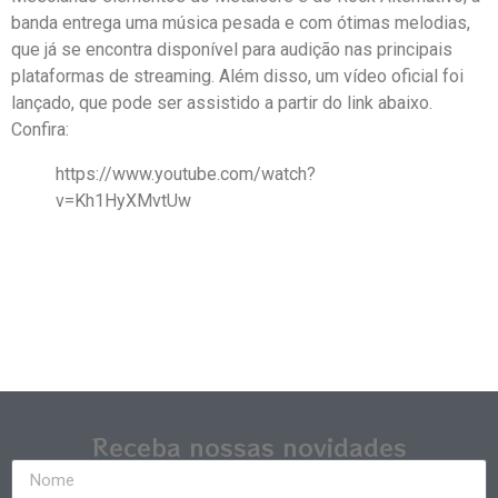
banda entrega uma música pesada e com ótimas melodias,
que já se encontra disponível para audição nas principais
plataformas de streaming. Além disso, um vídeo oficial foi
lançado, que pode ser assistido a partir do link abaixo.
Confira:
https://www.youtube.com/watch?
v=Kh1HyXMvtUw
Receba nossas novidades