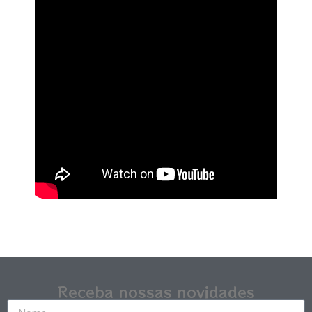
Receba nossas novidades