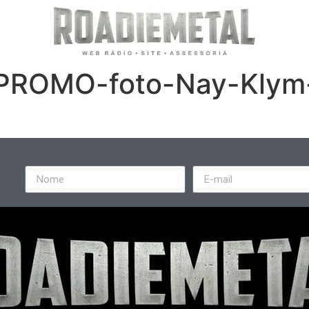
ROMO-foto-Nay-Klym-