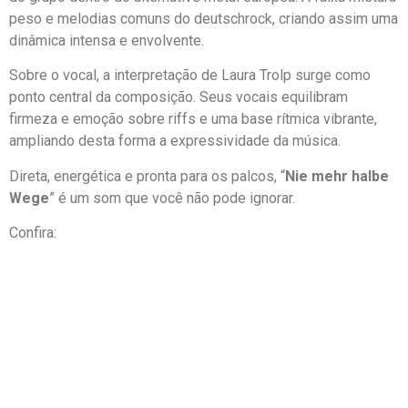
peso e melodias comuns do deutschrock, criando assim uma
dinâmica intensa e envolvente.
Sobre o vocal, a interpretação de Laura Trolp surge como
ponto central da composição. Seus vocais equilibram
firmeza e emoção sobre riffs e uma base rítmica vibrante,
ampliando desta forma a expressividade da música.
Direta, energética e pronta para os palcos, “
Nie mehr halbe
Wege
” é um som que você não pode ignorar.
Confira: