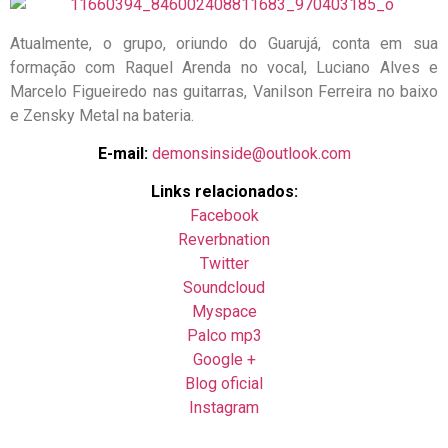
Atualmente, o grupo, oriundo do Guarujá, conta em sua
formação com Raquel Arenda no vocal, Luciano Alves e
Marcelo Figueiredo nas guitarras, Vanilson Ferreira no baixo
e Zensky Metal na bateria.
E-mail:
demonsinside@outlook.com
Links relacionados:
Facebook
Reverbnation
Twitter
Soundcloud
Myspace
Palco mp3
Google +
Blog oficial
Instagram