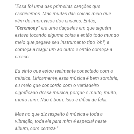
“
Essa foi uma das primeiras canções que
escrevemos. Mas muitas das coisas meio que
vêm de improvisos dos ensaios. Então,
“
Ceremony
” era uma daquelas em que alguém
estava tocando alguma coisa e então todo mundo
meio que pegava seu instrumento tipo ‘oh!’, e
começa a reagir um ao outro e então começa a
crescer.
Eu sinto que estou realmente conectado com a
música. Liricamente, essa música é bem sombria,
eu meio que concordo com o verdadeiro
significado dessa música, porque é muito, muito,
muito ruim. Não é bom. Isso é difícil de falar.
Mas no que diz respeito à música e toda a
vibração, toda ela para mim é especial neste
álbum, com certeza.
”