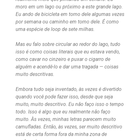
moro em um lago ou próximo a este grande lago.
Eu ando de bicicleta em torno dele algumas vezes
por semana ou caminho em torno dele. É como
uma espécie de loop de sete milhas.
Mas eu falo sobre circular ao redor do lago, tudo
isso é como coisas literais que eu estava vendo,
como cavar no cinzeiro e puxar o cigarro de
alguém e acendê-lo e dar uma tragada — coisas
muito descritivas.
Embora tudo seja inventado, às vezes é divertido
quando você pode fazer isso, desde que seja
muito, muito descritivo. Eu não faço isso o tempo
todo. Isso é algo que eu realmente não faço
muito. Às vezes, minhas letras parecem muito
camufladas. Então, às vezes, ser muito descritivo
está de certa forma fora da minha zona de