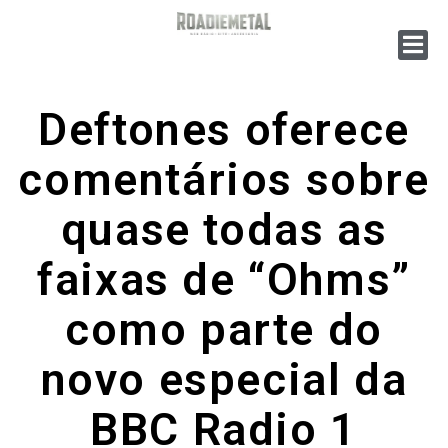
Deftones oferece
comentários sobre
quase todas as
faixas de “Ohms”
como parte do
novo especial da
BBC Radio 1