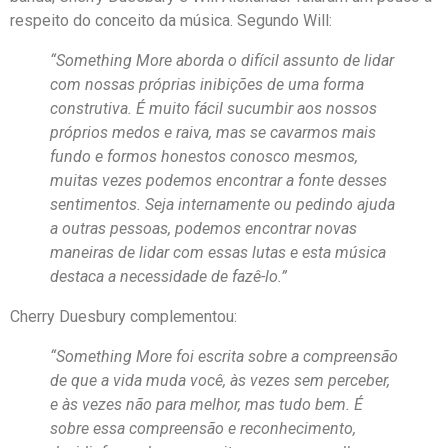
respeito do conceito da música. Segundo Will:
“Something More aborda o difícil assunto de lidar
com nossas próprias inibições de uma forma
construtiva. É muito fácil sucumbir aos nossos
próprios medos e raiva, mas se cavarmos mais
fundo e formos honestos conosco mesmos,
muitas vezes podemos encontrar a fonte desses
sentimentos. Seja internamente ou pedindo ajuda
a outras pessoas, podemos encontrar novas
maneiras de lidar com essas lutas e esta música
destaca a necessidade de fazê-lo.”
Cherry Duesbury complementou:
“Something More foi escrita sobre a compreensão
de que a vida muda você, às vezes sem perceber,
e às vezes não para melhor, mas tudo bem. É
sobre essa compreensão e reconhecimento,