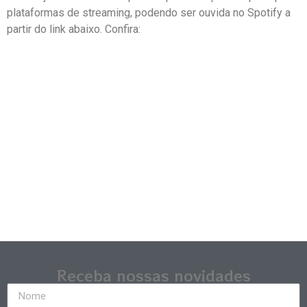
plataformas de streaming, podendo ser ouvida no Spotify a
partir do link abaixo. Confira:
Receba nossas novidades