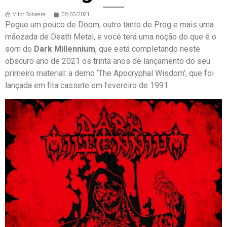
Vitor Sobreira
06/05/2021
Pegue um pouco de Doom, outro tanto de Prog e mais uma
mãozada de Death Metal, e você terá uma noção do que é o
som do
Dark Millennium
, que está completando neste
obscuro ano de 2021 os trinta anos de lançamento do seu
primeiro material: a demo ‘The Apocryphal Wisdom’, que foi
lançada em fita cassete em fevereiro de 1991.