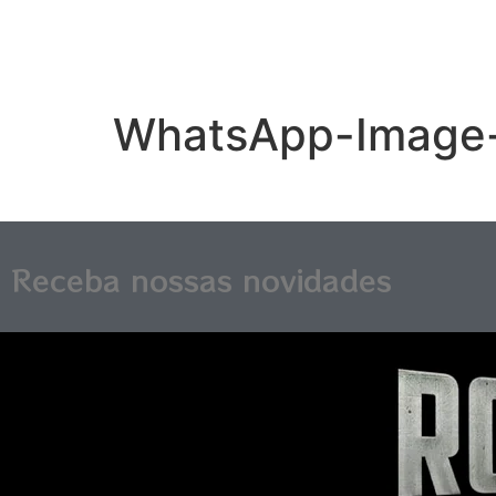
WhatsApp-Image-2
Receba nossas novidades