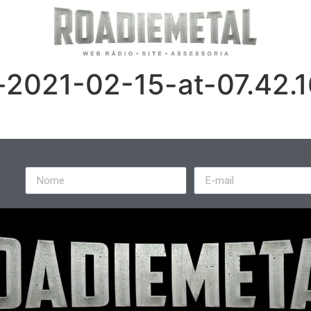
021-02-15-at-07.42.1