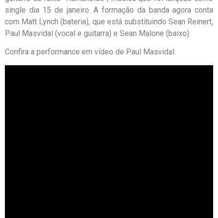
single dia 15 de janeiro. A formação da banda agora conta
com Matt Lynch (bateria), que está substituindo Sean Reinert,
Paul Masvidal (vocal e guitarra) e Sean Malone (baixo).
Confira a performance em vídeo de Paul Masvidal: