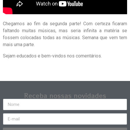
Chegamos ao fim da segunda parte! Com certeza ficaram
faltando muitas músicas, mas seria infinita a matéria se
fossem colocadas todas as músicas.
Semana que vem tem
mais uma parte.
Sejam educados e bem-vindos nos comentários.
Receba nossas novidades