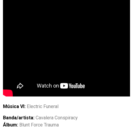
Música VI:
Electric Funeral
Banda/artista:
Cavalera Conspiracy
Álbum:
Blunt Force Trauma